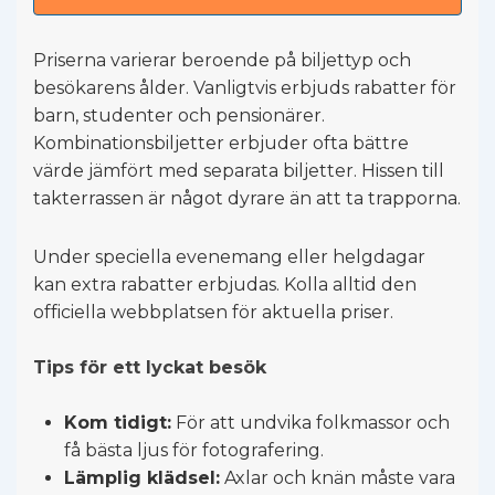
Priserna varierar beroende på biljettyp och
besökarens ålder. Vanligtvis erbjuds rabatter för
barn, studenter och pensionärer.
Kombinationsbiljetter erbjuder ofta bättre
värde jämfört med separata biljetter. Hissen till
takterrassen är något dyrare än att ta trapporna.
Under speciella evenemang eller helgdagar
kan extra rabatter erbjudas. Kolla alltid den
officiella webbplatsen för aktuella priser.
Tips för ett lyckat besök
Kom tidigt:
För att undvika folkmassor och
få bästa ljus för fotografering.
Lämplig klädsel:
Axlar och knän måste vara