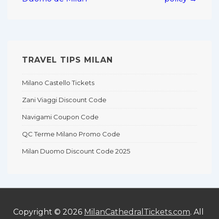
TRAVEL TIPS MILAN
Milano Castello Tickets
Zani Viaggi Discount Code
Navigami Coupon Code
QC Terme Milano Promo Code
Milan Duomo Discount Code 2025
Copyright © 2026
MilanCathedralTickets.com
. All