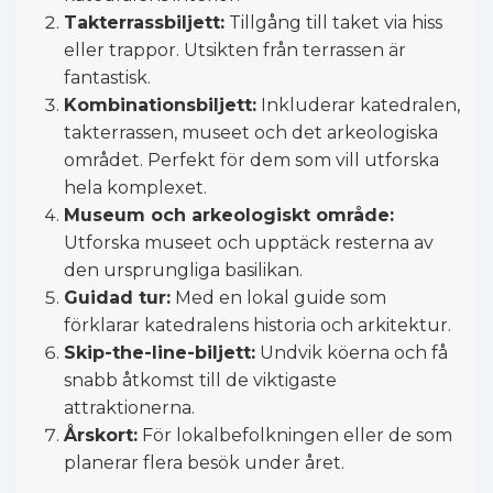
Takterrassbiljett:
Tillgång till taket via hiss
eller trappor. Utsikten från terrassen är
fantastisk.
Kombinationsbiljett:
Inkluderar katedralen,
takterrassen, museet och det arkeologiska
området. Perfekt för dem som vill utforska
hela komplexet.
Museum och arkeologiskt område:
Utforska museet och upptäck resterna av
den ursprungliga basilikan.
Guidad tur:
Med en lokal guide som
förklarar katedralens historia och arkitektur.
Skip-the-line-biljett:
Undvik köerna och få
snabb åtkomst till de viktigaste
attraktionerna.
Årskort:
För lokalbefolkningen eller de som
planerar flera besök under året.