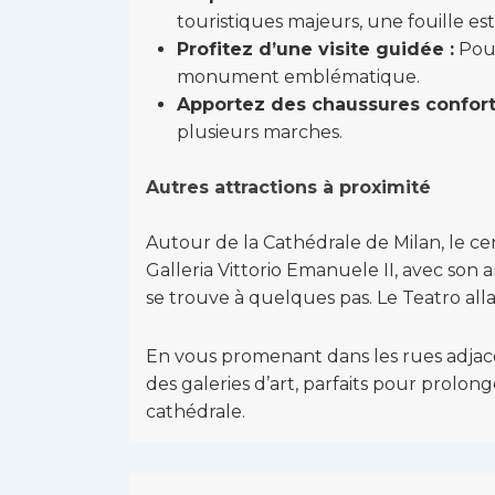
touristiques majeurs, une fouille est 
Profitez d’une visite guidée :
Pour
monument emblématique.
Apportez des chaussures confort
plusieurs marches.
Autres attractions à proximité
Autour de la Cathédrale de Milan, le cen
Galleria Vittorio Emanuele II, avec son 
se trouve à quelques pas. Le Teatro all
En vous promenant dans les rues adjace
des galeries d’art, parfaits pour prolon
cathédrale.