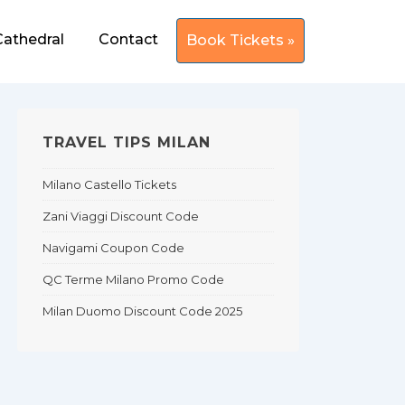
Cathedral
Contact
Book Tickets »
TRAVEL TIPS MILAN
Milano Castello Tickets
Zani Viaggi Discount Code
Navigami Coupon Code
QC Terme Milano Promo Code
Milan Duomo Discount Code 2025